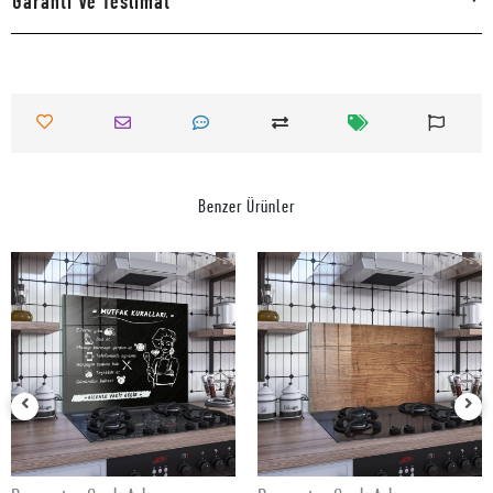
Garanti Ve Teslimat
Benzer Ürünler