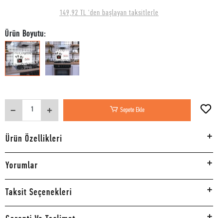
149,92 TL 'den başlayan taksitlerle
Ürün Boyutu:
Sepete Ekle
Ürün Özellikleri
Yorumlar
Taksit Seçenekleri