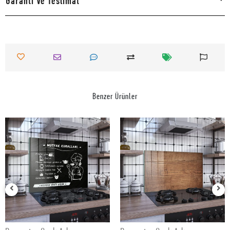
Garanti Ve Teslimat
Benzer Ürünler