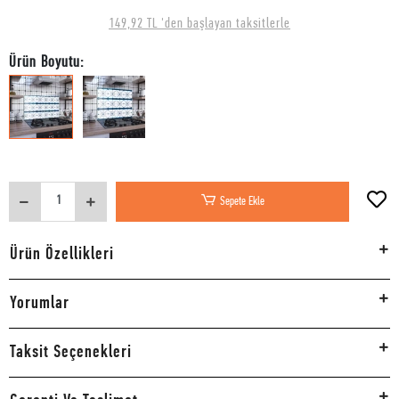
149,92 TL 'den başlayan taksitlerle
Ürün Boyutu:
Sepete Ekle
Ürün Özellikleri
Yorumlar
Taksit Seçenekleri