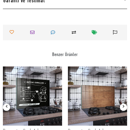
Garanti Ve Teslimat
Benzer Ürünler