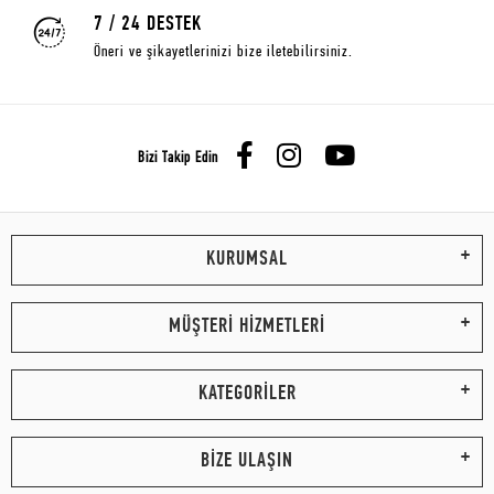
7 / 24 DESTEK
Öneri ve şikayetlerinizi bize iletebilirsiniz.
Bizi Takip Edin
KURUMSAL
MÜŞTERİ HİZMETLERİ
KATEGORİLER
BİZE ULAŞIN