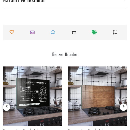
Garanti Ve Teslimat
Benzer Ürünler