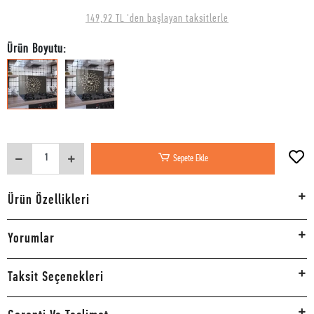
149,92 TL 'den başlayan taksitlerle
Ürün Boyutu:
Sepete Ekle
Ürün Özellikleri
Yorumlar
Taksit Seçenekleri