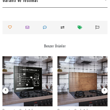
Garanti Ve Teslimat
Benzer Ürünler