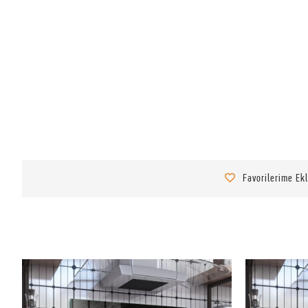
Favorilerime Ek