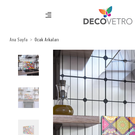
Ana Sayfa
Ocak Arkaları