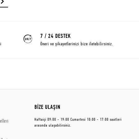
7 / 24 DESTEK
i
Öneri ve şikayetlerinizi bize iletebilirsiniz.
BİZE ULAŞIN
Haftaiçi 09:00 - 19:00 Cumartesi 10:00 - 17:00 saatleri
lleri
arasında ulaşabilirsiniz.