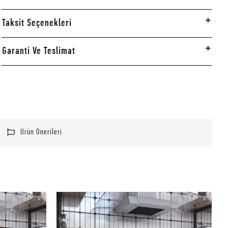
Taksit Seçenekleri
Garanti Ve Teslimat
Ürün Önerileri