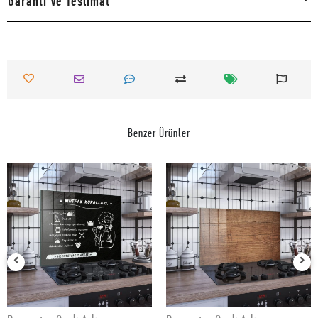
Garanti Ve Teslimat
Benzer Ürünler