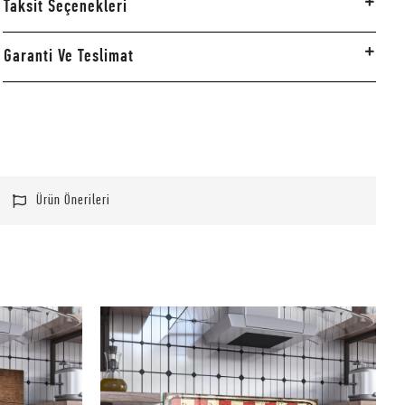
Taksit Seçenekleri
Garanti Ve Teslimat
Ürün Önerileri