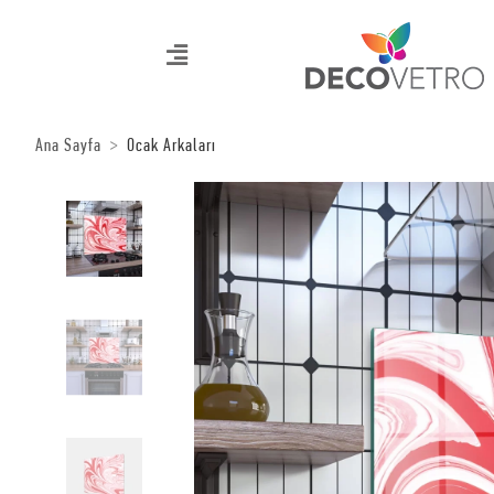
Ana Sayfa
Ocak Arkaları