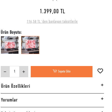
1.399,00 TL
116,58 TL 'den başlayan taksitlerle
Ürün Boyutu:
Sepete Ekle
Ürün Özellikleri
Yorumlar