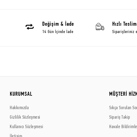
Değişim & İade
Hızlı Teslim
14 Gün İçinde İade
Siparişleriniz 
KURUMSAL
MÜŞTERİ HİZ
Hakkımızda
Sıkça Sorulan So
Gizlilik Sözleşmesi
Sipariş Takip
Kullanıcı Sözleşmesi
Havale Bildirimle
İletişim