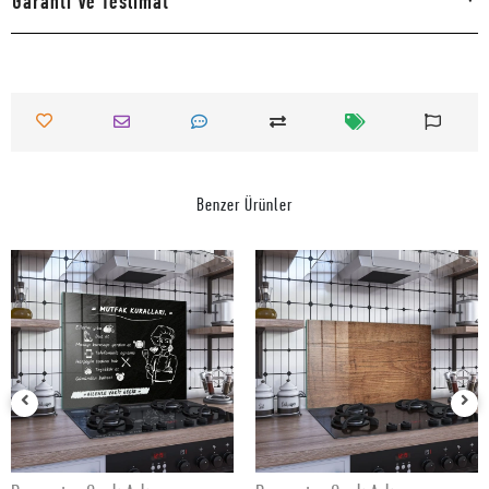
Garanti Ve Teslimat
Benzer Ürünler