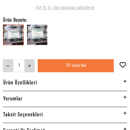
149,92 TL 'den başlayan taksitlerle
Ürün Boyutu:
Sepete Ekle
Ürün Özellikleri
Yorumlar
Taksit Seçenekleri