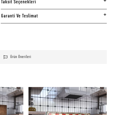
Taksit Seçenekleri
Garanti Ve Teslimat
Ürün Önerileri