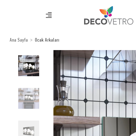
Ana Sayfa
Ocak Arkaları