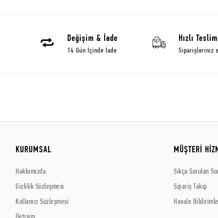
Değişim & İade
Hızlı Teslim
14 Gün İçinde İade
Siparişleriniz 
KURUMSAL
MÜŞTERİ HİZ
Hakkımızda
Sıkça Sorulan So
Gizlilik Sözleşmesi
Sipariş Takip
Kullanıcı Sözleşmesi
Havale Bildirimle
İletişim