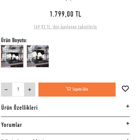
1.799,00 TL
149,92 TL 'den başlayan taksitlerle
Ürün Boyutu:
Sepete Ekle
Ürün Özellikleri
Yorumlar