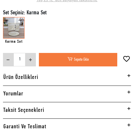
Set Seçiniz: Karma Set
Karma Set
Sepete Ekle
Ürün Özellikleri
Yorumlar
Taksit Seçenekleri
Garanti Ve Teslimat