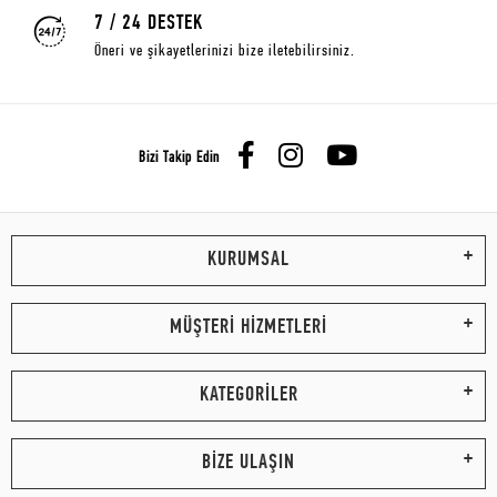
7 / 24 DESTEK
Öneri ve şikayetlerinizi bize iletebilirsiniz.
Bizi Takip Edin
KURUMSAL
MÜŞTERİ HİZMETLERİ
KATEGORİLER
BİZE ULAŞIN