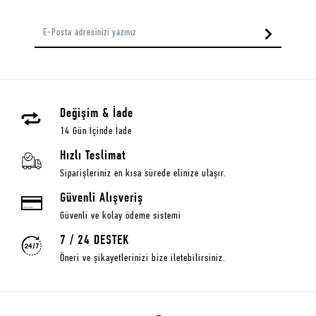
Değişim & İade
14 Gün İçinde İade
Hızlı Teslimat
Siparişleriniz en kısa sürede elinize ulaşır.
Güvenli Alışveriş
Güvenli ve kolay ödeme sistemi
7 / 24 DESTEK
Öneri ve şikayetlerinizi bize iletebilirsiniz.