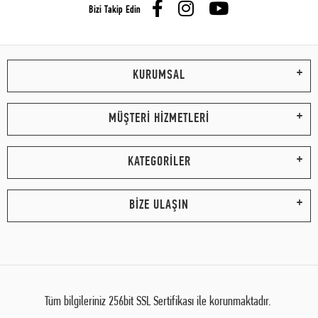
Bizi Takip Edin
KURUMSAL
MÜŞTERİ HİZMETLERİ
KATEGORİLER
BİZE ULAŞIN
Tüm bilgileriniz 256bit SSL Sertifikası ile korunmaktadır.