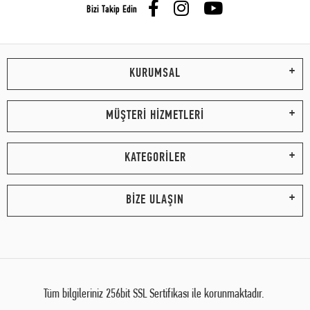
Bizi Takip Edin
KURUMSAL
MÜŞTERİ HİZMETLERİ
KATEGORİLER
BİZE ULAŞIN
Tüm bilgileriniz 256bit SSL Sertifikası ile korunmaktadır.