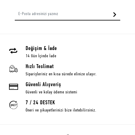
Değişim & İade
14 Gün İçinde İade
Hızlı Teslimat
Siparişleriniz en kısa sürede elinize ulaşır.
Güvenli Alışveriş
Güvenli ve kolay ödeme sistemi
7 / 24 DESTEK
Öneri ve şikayetlerinizi bize iletebilirsiniz.