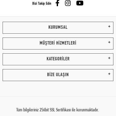
Bizi Takip Edin
KURUMSAL
MÜŞTERİ HİZMETLERİ
KATEGORİLER
BİZE ULAŞIN
Tüm bilgileriniz 256bit SSL Sertifikası ile korunmaktadır.