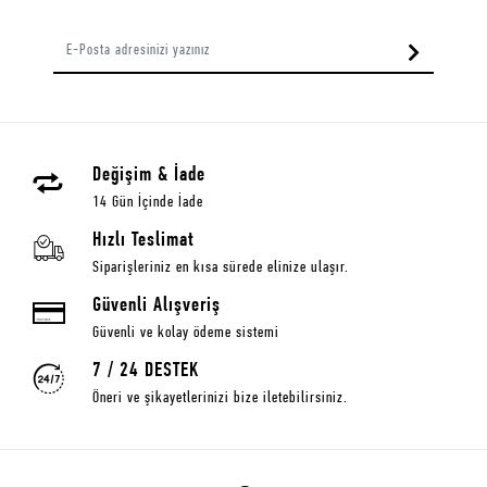
Değişim & İade
14 Gün İçinde İade
Hızlı Teslimat
Siparişleriniz en kısa sürede elinize ulaşır.
Güvenli Alışveriş
Güvenli ve kolay ödeme sistemi
7 / 24 DESTEK
Öneri ve şikayetlerinizi bize iletebilirsiniz.