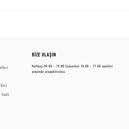
BİZE ULAŞIN
Haftaiçi 09:00 - 19:00 Cumartesi 10:00 - 17:00 saatleri
lleri
arasında ulaşabilirsiniz.
lleri
 Saati