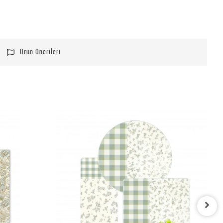
Ürün Önerileri