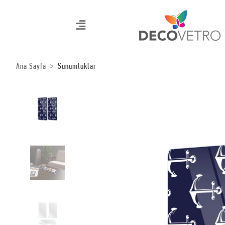
Ana Sayfa
Sunumluklar