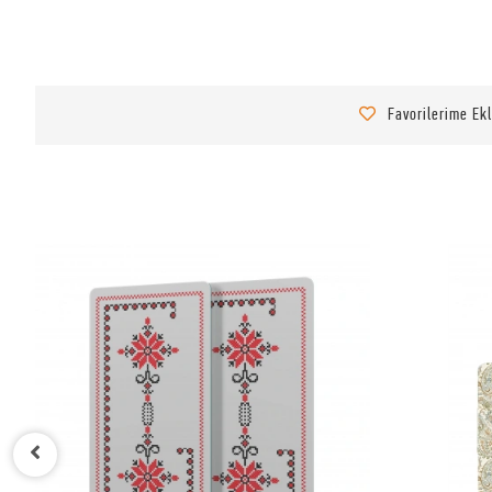
Favorilerime Ek