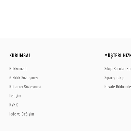
KURUMSAL
MÜŞTERİ HİZ
Hakkımızda
Sıkça Sorulan So
Gizlilik Sözleşmesi
Sipariş Takip
Kullanıcı Sözleşmesi
Havale Bildirimle
İletişim
KVKK
İade ve Değişim