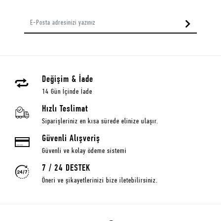
Değişim & İade
14 Gün İçinde İade
Hızlı Teslimat
Siparişleriniz en kısa sürede elinize ulaşır.
Güvenli Alışveriş
Güvenli ve kolay ödeme sistemi
7 / 24 DESTEK
Öneri ve şikayetlerinizi bize iletebilirsiniz.