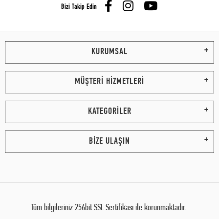
Bizi Takip Edin
KURUMSAL
MÜŞTERİ HİZMETLERİ
KATEGORİLER
BİZE ULAŞIN
Tüm bilgileriniz 256bit SSL Sertifikası ile korunmaktadır.