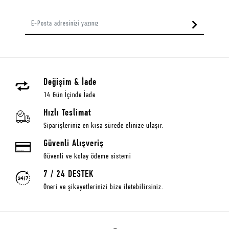
Değişim & İade
14 Gün İçinde İade
Hızlı Teslimat
Siparişleriniz en kısa sürede elinize ulaşır.
Güvenli Alışveriş
Güvenli ve kolay ödeme sistemi
7 / 24 DESTEK
Öneri ve şikayetlerinizi bize iletebilirsiniz.