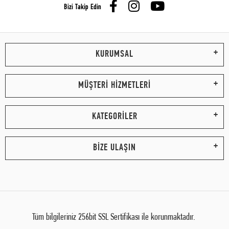
Bizi Takip Edin
KURUMSAL
MÜŞTERİ HİZMETLERİ
KATEGORİLER
BİZE ULAŞIN
Tüm bilgileriniz 256bit SSL Sertifikası ile korunmaktadır.