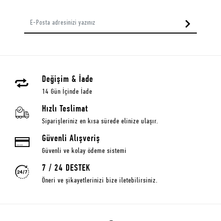
Değişim & İade
14 Gün İçinde İade
Hızlı Teslimat
Siparişleriniz en kısa sürede elinize ulaşır.
Güvenli Alışveriş
Güvenli ve kolay ödeme sistemi
7 / 24 DESTEK
Öneri ve şikayetlerinizi bize iletebilirsiniz.