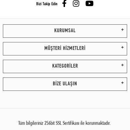
Bizi Takip Edin
KURUMSAL
MÜŞTERİ HİZMETLERİ
KATEGORİLER
BİZE ULAŞIN
Tüm bilgileriniz 256bit SSL Sertifikası ile korunmaktadır.