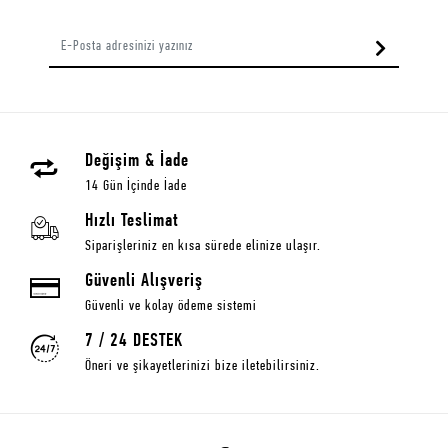
Değişim & İade
14 Gün İçinde İade
Hızlı Teslimat
Siparişleriniz en kısa sürede elinize ulaşır.
Güvenli Alışveriş
Güvenli ve kolay ödeme sistemi
7 / 24 DESTEK
Öneri ve şikayetlerinizi bize iletebilirsiniz.