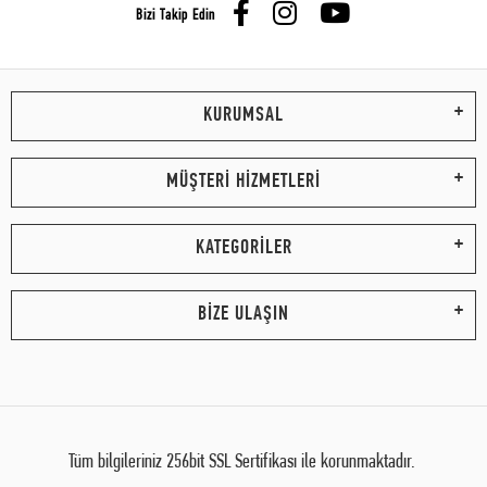
Bizi Takip Edin
KURUMSAL
MÜŞTERİ HİZMETLERİ
KATEGORİLER
BİZE ULAŞIN
Tüm bilgileriniz 256bit SSL Sertifikası ile korunmaktadır.