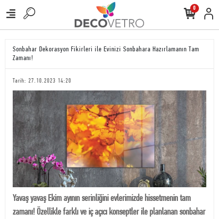
0
Sonbahar Dekorasyon Fikirleri ile Evinizi Sonbahara Hazırlamanın Tam
Zamanı!
Tarih: 27.10.2023 14:20
Yavaş yavaş Ekim ayının serinliğini evlerimizde hissetmenin tam
zamanı! Özellikle farklı ve iç açıcı konseptler ile planlanan sonbahar