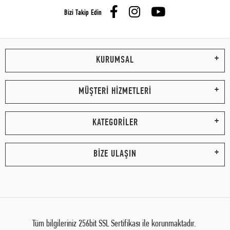
Bizi Takip Edin
KURUMSAL
MÜŞTERİ HİZMETLERİ
KATEGORİLER
BİZE ULAŞIN
Tüm bilgileriniz 256bit SSL Sertifikası ile korunmaktadır.