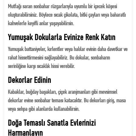
Mutfağı saran sonbahar rüzgarlarıyla uyumlu bir içecek köşesi
oluşturabilirsiniz. Böylece sıcak çikolata, bitki çayları veya baharatlı
kahvelerle keyifli anlar yaşayabilirsin.
Yumuşak Dokularla Evinize Renk Katın
Yumuşak battaniyeler, kırlentler veya halılar evinin daha davetkar ve
rahat hissettirmesini sağlayabiliriz. Bu dokular, sonbaharın
serinliğine karşı sıcaklık hissi verebilir.
Dekorlar Edinin
Kabaklar, buğday başakları, çiçek aranjmanları gibi mevsimsel
dekorlar evine sonbahar teması katacaktır. Bu dekorları giriş, masa
veya sehpa gibi alanlarda kullanabilirsin.
Doğa Temaslı Sanatla Evlerinizi
Harmanlayın