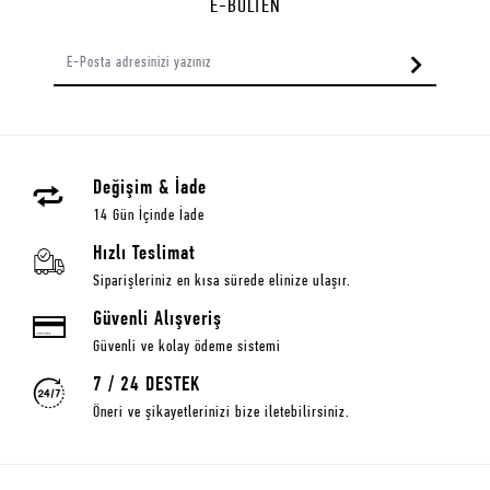
E-BÜLTEN
Değişim & İade
14 Gün İçinde İade
Hızlı Teslimat
Siparişleriniz en kısa sürede elinize ulaşır.
Güvenli Alışveriş
Güvenli ve kolay ödeme sistemi
7 / 24 DESTEK
Öneri ve şikayetlerinizi bize iletebilirsiniz.