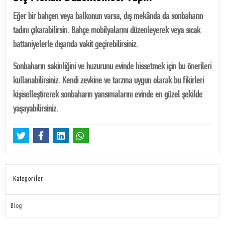
Eğer bir bahçen veya balkonun varsa, dış mekânda da sonbaharın
tadını çıkarabilirsin. Bahçe mobilyalarını düzenleyerek veya sıcak
battaniyelerle dışarıda vakit geçirebilirsiniz.
Sonbaharın sakinliğini ve huzurunu evinde hissetmek için bu önerileri
kullanabilirsiniz. Kendi zevkine ve tarzına uygun olarak bu fikirleri
kişiselleştirerek sonbaharın yansımalarını evinde en güzel şekilde
yaşayabilirsiniz.
Kategoriler
Blog