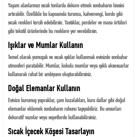
Yaşam alanlarınızı sıcak tonlarda dekore etmek sonbaharın hissini
artırabilir. Özellikle bu kapsamda turuncu, kahverengi, bordo gibi
sıcak renkleri tercih edebilirsin. Yastıklar, perdeler ve masa örtüleri
gibi tekstil ürünlerinde bu renklere yer verebilirsin.
Işıklar ve Mumlar Kullanın
Temel olarak yumuşak ve sıcak ışıklar kullanmak evinizde sonbahar
atmosferi yaratabilir. Mumlar, kokulu mumlar veya ışıklı aksesuarlar
kullanarak rahat bir ambiyans oluşturabilirsiniz.
Doğal Elemanlar Kullanın
Evinize kurumuş yapraklar, çam kozalakları, kuru dallar gibi doğal
elemanlar eklemek sonbaharın ruhunu taşıyabiliriz. Bu unsurları
dekoratif vazolar veya sepetlerde kullanabilirsiniz.
Sıcak İçecek Köşesi Tasarlayın