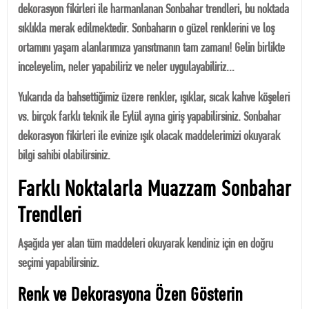
dekorasyon fikirleri ile harmanlanan Sonbahar trendleri, bu noktada
sıklıkla merak edilmektedir. Sonbaharın o güzel renklerini ve loş
ortamını yaşam alanlarımıza yansıtmanın tam zamanı! Gelin birlikte
inceleyelim, neler yapabiliriz ve neler uygulayabiliriz…
Yukarıda da bahsettiğimiz üzere renkler, ışıklar, sıcak kahve köşeleri
vs. birçok farklı teknik ile Eylül ayına giriş yapabilirsiniz. Sonbahar
dekorasyon fikirleri ile evinize ışık olacak maddelerimizi okuyarak
bilgi sahibi olabilirsiniz.
Farklı Noktalarla Muazzam Sonbahar
Trendleri
Aşağıda yer alan tüm maddeleri okuyarak kendiniz için en doğru
seçimi yapabilirsiniz.
Renk ve Dekorasyona Özen Gösterin