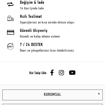
Değişim & İade
14 Gün İçinde İade
Hızlı Teslimat
Siparişleriniz en kısa sürede elinize ulaşır.
Güvenli Alışveriş
Güvenli ve kolay ödeme sistemi
7 / 24 DESTEK
Öneri ve şikayetlerinizi bize iletebilirsiniz.
Bizi Takip Edin
KURUMSAL