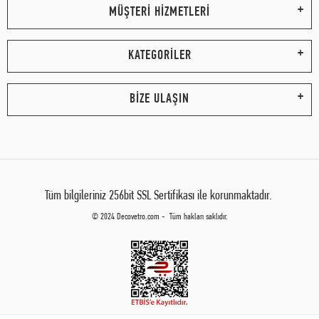
MÜŞTERİ HİZMETLERİ
KATEGORİLER
BİZE ULAŞIN
Tüm bilgileriniz 256bit SSL Sertifikası ile korunmaktadır.
© 2024 Decovetro.com - Tüm hakları saklıdır.