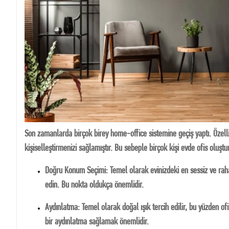
Son zamanlarda birçok birey home-office sistemine geçiş yaptı. Özellikle
kişiselleştirmenizi sağlamıştır. Bu sebeple birçok kişi evde ofis oluş
Doğru Konum Seçimi: Temel olarak evinizdeki en sessiz ve rahat 
edin. Bu nokta oldukça önemlidir.
Aydınlatma: Temel olarak doğal ışık tercih edilir, bu yüzden ofi
bir aydınlatma sağlamak önemlidir.