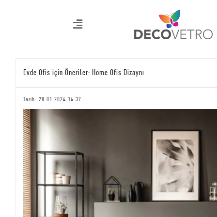
Evde Ofis için Öneriler: Home Ofis Dizaynı
Tarih: 28.01.2024 14:37