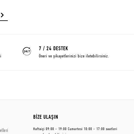
7 / 24 DESTEK
i
Öneri ve şikayetlerinizi bize iletebilirsiniz.
BİZE ULAŞIN
Haftaiçi 09:00 - 19:00 Cumartesi 10:00 - 17:00 saatleri
lleri