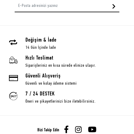
Değişim & İade
14 Gün İçinde İade
Hızlı Teslimat
Siparişleriniz en kısa sürede elinize ulaşır.
Güvenli Alışveriş
Güvenli ve kolay ödeme sistemi
7 / 24 DESTEK
Öneri ve şikayetlerinizi bize iletebilirsiniz.
Bizi Takip Edin