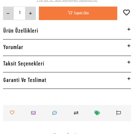
Sepete Ekle
Ürün Özellikleri
Yorumlar
Taksit Seçenekleri
Garanti Ve Teslimat