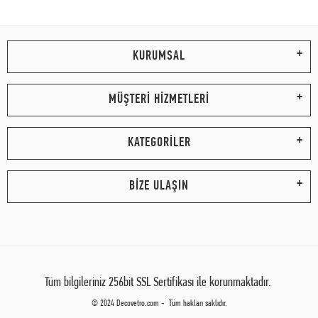
KURUMSAL
MÜŞTERİ HİZMETLERİ
KATEGORİLER
BİZE ULAŞIN
Tüm bilgileriniz 256bit SSL Sertifikası ile korunmaktadır.
© 2024 Decovetro.com - Tüm hakları saklıdır.