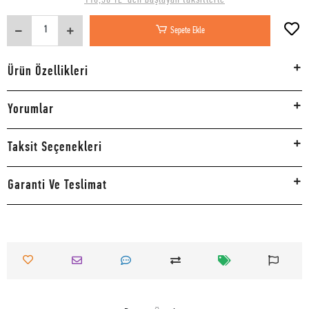
Sepete Ekle
Ürün Özellikleri
Yorumlar
Taksit Seçenekleri
Garanti Ve Teslimat