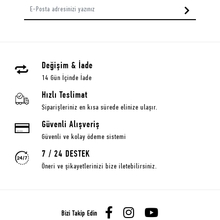
Değişim & İade
14 Gün İçinde İade
Hızlı Teslimat
Siparişleriniz en kısa sürede elinize ulaşır.
Güvenli Alışveriş
Güvenli ve kolay ödeme sistemi
7 / 24 DESTEK
Öneri ve şikayetlerinizi bize iletebilirsiniz.
Bizi Takip Edin