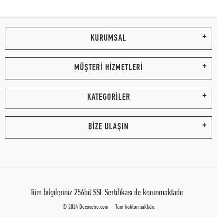
KURUMSAL
MÜŞTERİ HİZMETLERİ
KATEGORİLER
BİZE ULAŞIN
Tüm bilgileriniz 256bit SSL Sertifikası ile korunmaktadır.
© 2024 Decovetro.com - Tüm hakları saklıdır.