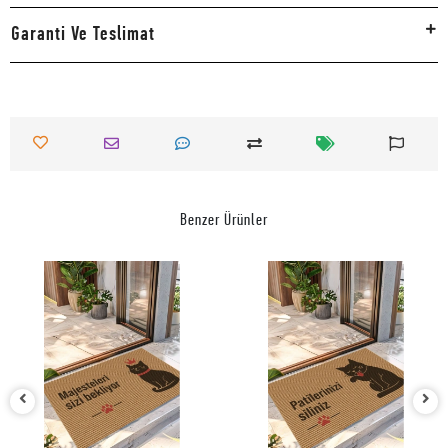
Garanti Ve Teslimat
Benzer Ürünler