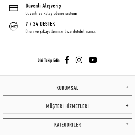
Güvenli Alışveriş
Güvenli ve kolay ödeme sistemi
7 / 24 DESTEK
Öneri ve şikayetlerinizi bize iletebilirsiniz.
Bizi Takip Edin
KURUMSAL
MÜŞTERİ HİZMETLERİ
KATEGORİLER