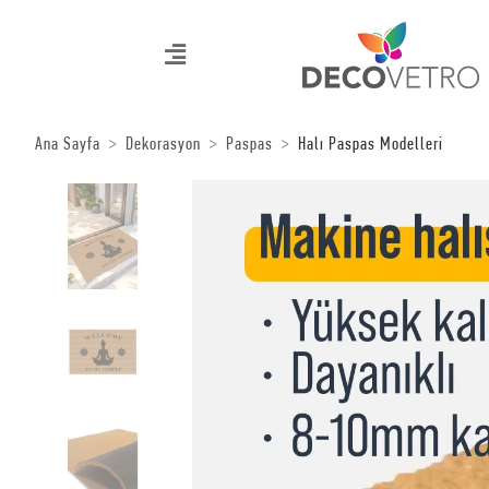
Ana Sayfa
Dekorasyon
Paspas
Halı Paspas Modelleri