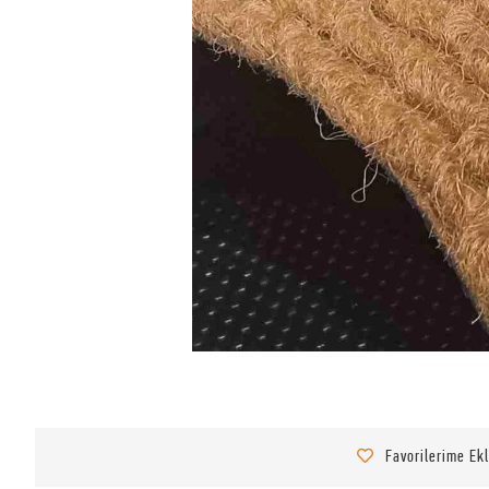
Favorilerime Ek