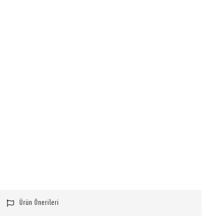
Ürün Önerileri