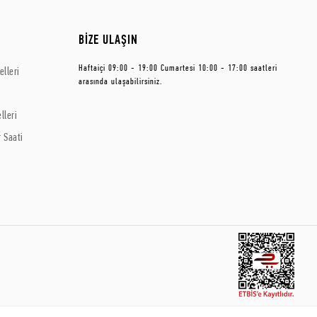
BİZE ULAŞIN
Haftaiçi 09:00 - 19:00 Cumartesi 10:00 - 17:00 saatleri
lleri
arasında ulaşabilirsiniz.
lleri
 Saati