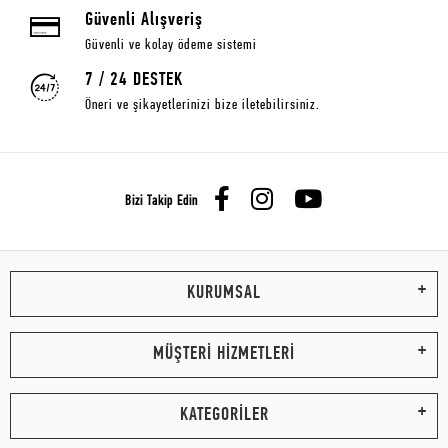
Güvenli Alışveriş
Güvenli ve kolay ödeme sistemi
7 / 24 DESTEK
Öneri ve şikayetlerinizi bize iletebilirsiniz.
Bizi Takip Edin
KURUMSAL
MÜŞTERİ HİZMETLERİ
KATEGORİLER