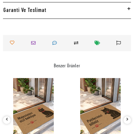
Garanti Ve Teslimat
Benzer Ürünler