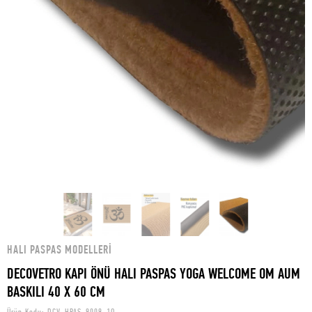
HALI PASPAS MODELLERI
DECOVETRO KAPI ÖNÜ HALI PASPAS YOGA WELCOME OM AUM
BASKILI 40 X 60 CM