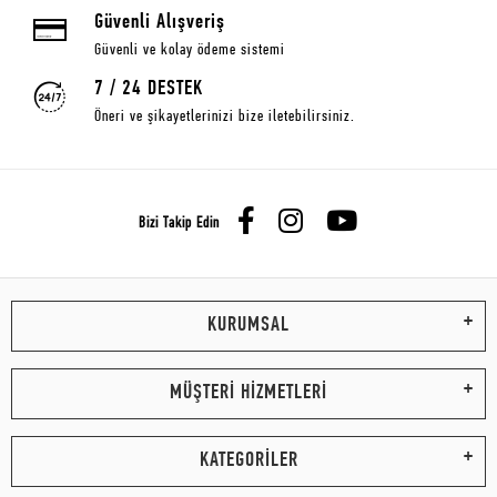
Güvenli Alışveriş
Güvenli ve kolay ödeme sistemi
7 / 24 DESTEK
Öneri ve şikayetlerinizi bize iletebilirsiniz.
Bizi Takip Edin
KURUMSAL
MÜŞTERİ HİZMETLERİ
KATEGORİLER