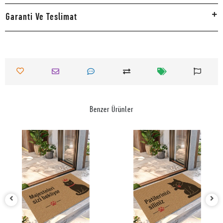
Garanti Ve Teslimat
Benzer Ürünler