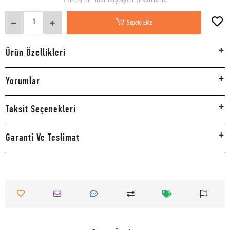
Sepete Ekle
Ürün Özellikleri
Yorumlar
Taksit Seçenekleri
Garanti Ve Teslimat