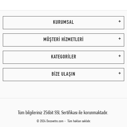
KURUMSAL
MÜŞTERİ HİZMETLERİ
KATEGORİLER
BİZE ULAŞIN
Tüm bilgileriniz 256bit SSL Sertifikası ile korunmaktadır.
© 2024 Decovetro.com - Tüm hakları saklıdır.