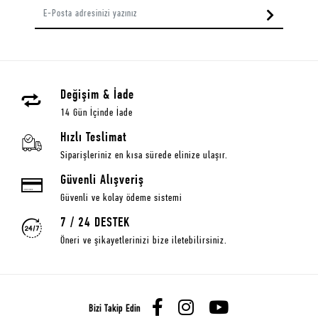
Değişim & İade
14 Gün İçinde İade
Hızlı Teslimat
Siparişleriniz en kısa sürede elinize ulaşır.
Güvenli Alışveriş
Güvenli ve kolay ödeme sistemi
7 / 24 DESTEK
Öneri ve şikayetlerinizi bize iletebilirsiniz.
Bizi Takip Edin