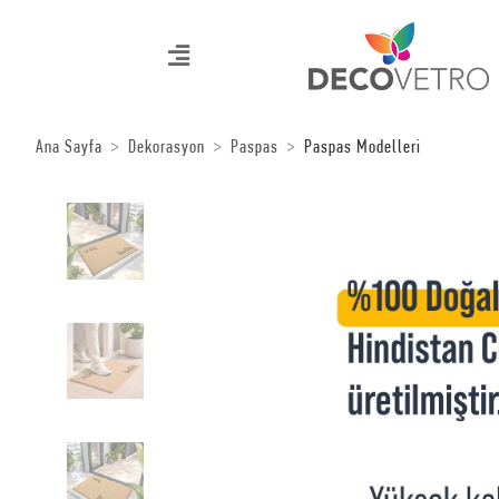
Ana Sayfa
Dekorasyon
Paspas
Paspas Modelleri