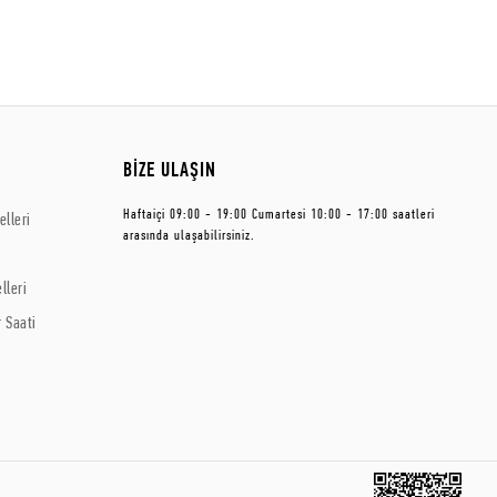
BİZE ULAŞIN
Haftaiçi 09:00 - 19:00 Cumartesi 10:00 - 17:00 saatleri
lleri
arasında ulaşabilirsiniz.
lleri
 Saati