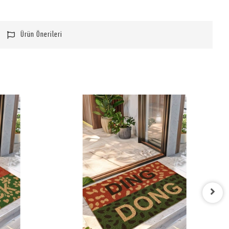
Ürün Önerileri