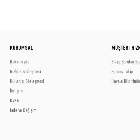
KURUMSAL
MÜŞTERİ HİZ
Hakkımızda
Sıkça Sorulan So
Gizlilik Sözleşmesi
Sipariş Takip
Kullanıcı Sözleşmesi
Havale Bildirimle
İletişim
KVKK
İade ve Değişim