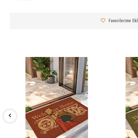
Favorilerime Ek