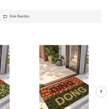
Ürün Önerileri