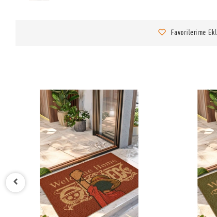
Favorilerime Ek