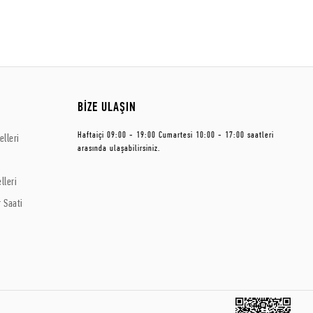
BİZE ULAŞIN
Haftaiçi 09:00 - 19:00 Cumartesi 10:00 - 17:00 saatleri
lleri
arasında ulaşabilirsiniz.
lleri
 Saati