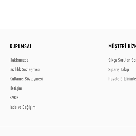
KURUMSAL
MÜŞTERİ HİZ
Hakkımızda
Sıkça Sorulan So
Gizlilik Sözleşmesi
Sipariş Takip
Kullanıcı Sözleşmesi
Havale Bildirimle
İletişim
KVKK
İade ve Değişim