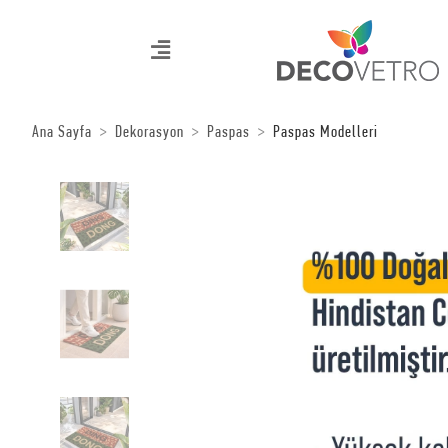
Ana Sayfa
Dekorasyon
Paspas
Paspas Modelleri