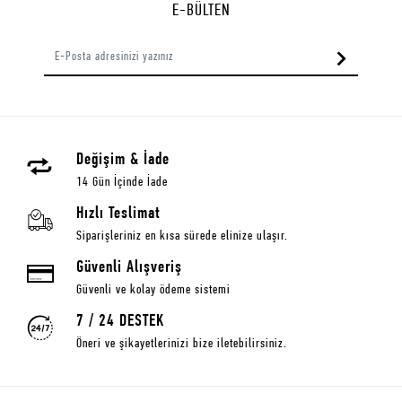
E-BÜLTEN
Değişim & İade
14 Gün İçinde İade
Hızlı Teslimat
Siparişleriniz en kısa sürede elinize ulaşır.
Güvenli Alışveriş
Güvenli ve kolay ödeme sistemi
7 / 24 DESTEK
Öneri ve şikayetlerinizi bize iletebilirsiniz.