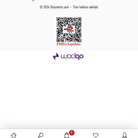
© 2024 Decovetro.com - Tüm hakları saklıdır.
0