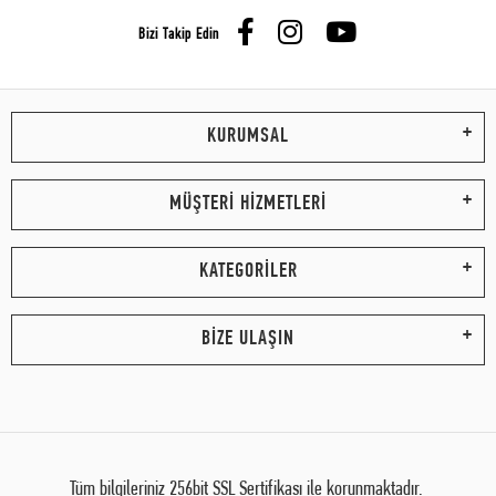
Bizi Takip Edin
KURUMSAL
MÜŞTERİ HİZMETLERİ
KATEGORİLER
BİZE ULAŞIN
Tüm bilgileriniz 256bit SSL Sertifikası ile korunmaktadır.