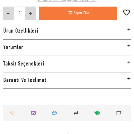
Sepete Ekle
Ürün Özellikleri
Yorumlar
Taksit Seçenekleri
Garanti Ve Teslimat