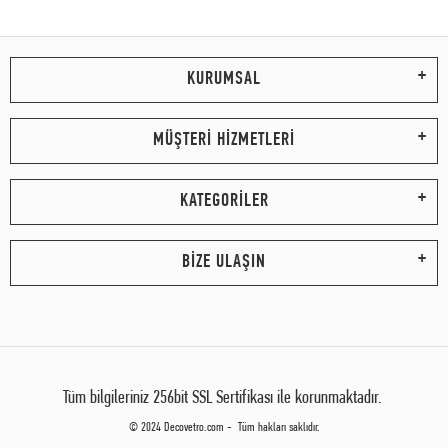
KURUMSAL
MÜŞTERİ HİZMETLERİ
KATEGORİLER
BİZE ULAŞIN
Tüm bilgileriniz 256bit SSL Sertifikası ile korunmaktadır.
© 2024 Decovetro.com - Tüm hakları saklıdır.