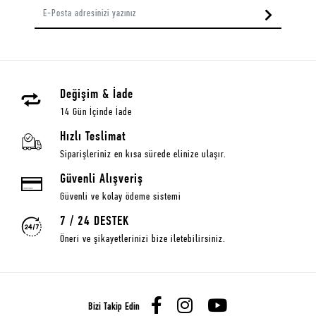
Değişim & İade
14 Gün İçinde İade
Hızlı Teslimat
Siparişleriniz en kısa sürede elinize ulaşır.
Güvenli Alışveriş
Güvenli ve kolay ödeme sistemi
7 / 24 DESTEK
Öneri ve şikayetlerinizi bize iletebilirsiniz.
Bizi Takip Edin