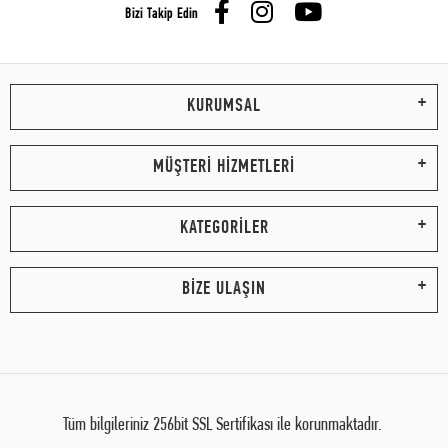
Bizi Takip Edin
KURUMSAL
MÜŞTERİ HİZMETLERİ
KATEGORİLER
BİZE ULAŞIN
Tüm bilgileriniz 256bit SSL Sertifikası ile korunmaktadır.