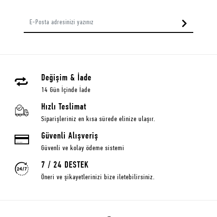
Değişim & İade
14 Gün İçinde İade
Hızlı Teslimat
Siparişleriniz en kısa sürede elinize ulaşır.
Güvenli Alışveriş
Güvenli ve kolay ödeme sistemi
7 / 24 DESTEK
Öneri ve şikayetlerinizi bize iletebilirsiniz.