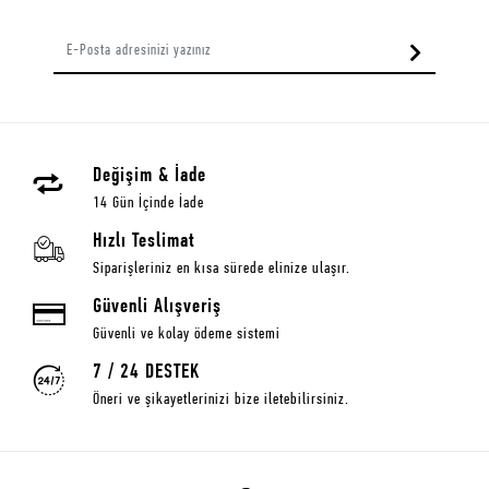
Değişim & İade
14 Gün İçinde İade
Hızlı Teslimat
Siparişleriniz en kısa sürede elinize ulaşır.
Güvenli Alışveriş
Güvenli ve kolay ödeme sistemi
7 / 24 DESTEK
Öneri ve şikayetlerinizi bize iletebilirsiniz.