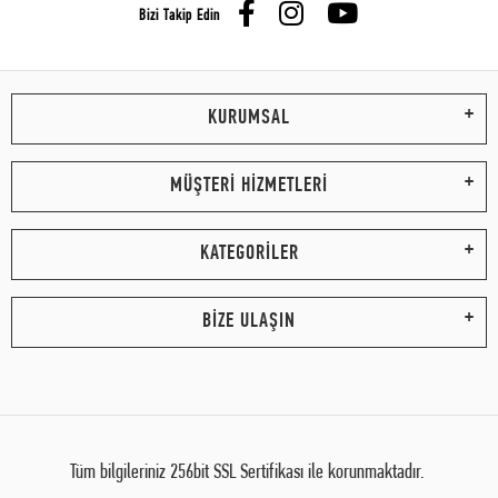
Bizi Takip Edin
KURUMSAL
MÜŞTERİ HİZMETLERİ
KATEGORİLER
BİZE ULAŞIN
Tüm bilgileriniz 256bit SSL Sertifikası ile korunmaktadır.