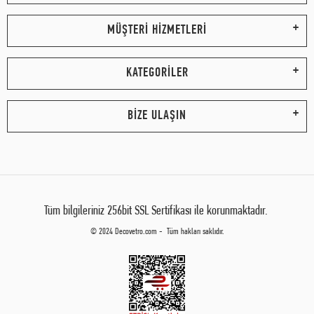
MÜŞTERİ HİZMETLERİ
KATEGORİLER
BİZE ULAŞIN
Tüm bilgileriniz 256bit SSL Sertifikası ile korunmaktadır.
© 2024 Decovetro.com - Tüm hakları saklıdır.