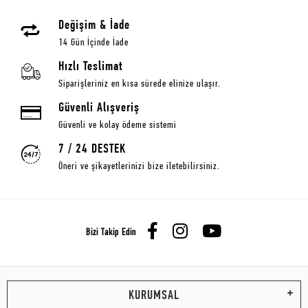
Değişim & İade
14 Gün İçinde İade
Hızlı Teslimat
Siparişleriniz en kısa sürede elinize ulaşır.
Güvenli Alışveriş
Güvenli ve kolay ödeme sistemi
7 / 24 DESTEK
Öneri ve şikayetlerinizi bize iletebilirsiniz.
Bizi Takip Edin
KURUMSAL