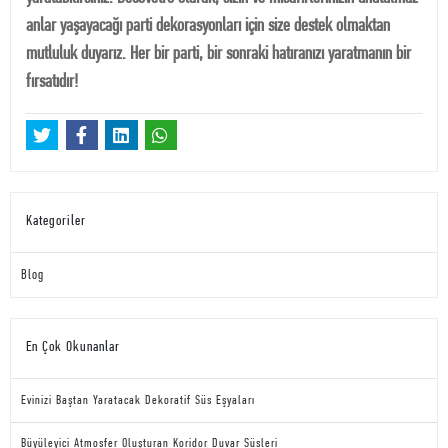
anlar yaşayacağı parti dekorasyonları için size destek olmaktan
mutluluk duyarız. Her bir parti, bir sonraki hatıranızı yaratmanın bir
fırsatıdır!
Kategoriler
Blog
En Çok Okunanlar
Evinizi Baştan Yaratacak Dekoratif Süs Eşyaları
Büyüleyici Atmosfer Oluşturan Koridor Duvar Süsleri