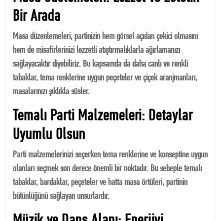
Bir Arada
Masa düzenlemeleri, partinizin hem görsel açıdan çekici olmasını
hem de misafirlerinizi lezzetli atıştırmalıklarla ağırlamanızı
sağlayacaktır diyebiliriz. Bu kapsamda da daha canlı ve renkli
tabaklar, tema renklerine uygun peçeteler ve çiçek aranjmanları,
masalarınızı şıklıkla süsler.
Temalı Parti Malzemeleri: Detaylar
Uyumlu Olsun
Parti malzemelerinizi seçerken tema renklerine ve konseptine uygun
olanları seçmek son derece önemli bir noktadır. Bu sebeple temalı
tabaklar, bardaklar, peçeteler ve hatta masa örtüleri, partinin
bütünlüğünü sağlayan unsurlardır.