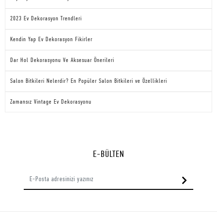
2023 Ev Dekorasyon Trendleri
Kendin Yap Ev Dekorasyon Fikirler
Dar Hol Dekorasyonu Ve Aksesuar Önerileri
Salon Bitkileri Nelerdir? En Popüler Salon Bitkileri ve Özellikleri
Zamansız Vintage Ev Dekorasyonu
E-BÜLTEN