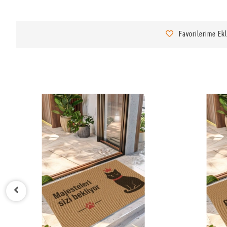
Favorilerime Ek