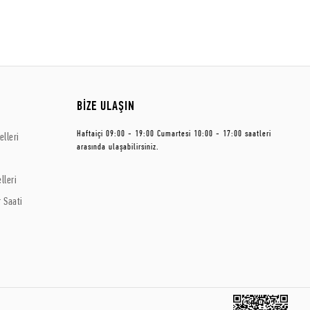
BİZE ULAŞIN
Haftaiçi 09:00 - 19:00 Cumartesi 10:00 - 17:00 saatleri
lleri
arasında ulaşabilirsiniz.
lleri
 Saati