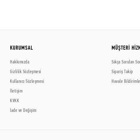
KURUMSAL
MÜŞTERİ HİZ
Hakkımızda
Sıkça Sorulan So
Gizlilik Sözleşmesi
Sipariş Takip
Kullanıcı Sözleşmesi
Havale Bildirimle
İletişim
KVKK
İade ve Değişim