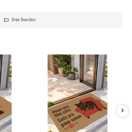
Ürün Önerileri