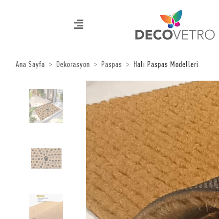
Ana Sayfa
Dekorasyon
Paspas
Halı Paspas Modelleri