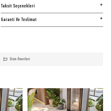
Taksit Seçenekleri
Garanti Ve Teslimat
Ürün Önerileri