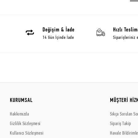
Değişim & İade
Hızlı Teslim
14 Gün İçinde İade
Siparişleriniz 
KURUMSAL
MÜŞTERİ HİZ
Hakkımızda
Sıkça Sorulan So
Gizlilik Sözleşmesi
Sipariş Takip
Kullanıcı Sözleşmesi
Havale Bildirimle