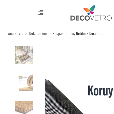
Ana Sayfa
Dekorasyon
Paspas
Hoş Geldiniz Desenleri