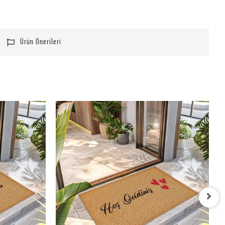
Ürün Önerileri