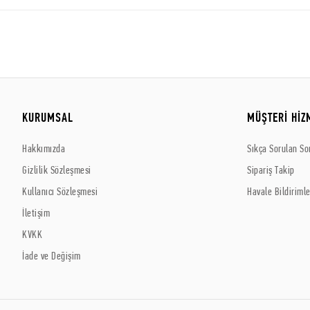
KURUMSAL
MÜŞTERİ HİZ
Hakkımızda
Sıkça Sorulan So
Gizlilik Sözleşmesi
Sipariş Takip
Kullanıcı Sözleşmesi
Havale Bildirimle
İletişim
KVKK
İade ve Değişim