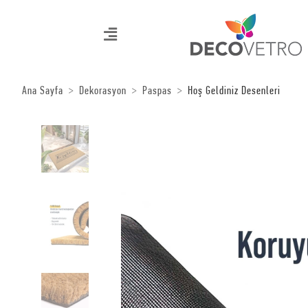
Ana Sayfa
Dekorasyon
Paspas
Hoş Geldiniz Desenleri