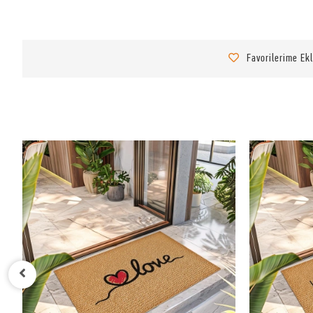
Favorilerime Ek