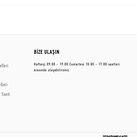
BİZE ULAŞIN
Haftaiçi 09:00 - 19:00 Cumartesi 10:00 - 17:00 saatleri
lleri
arasında ulaşabilirsiniz.
lleri
 Saati