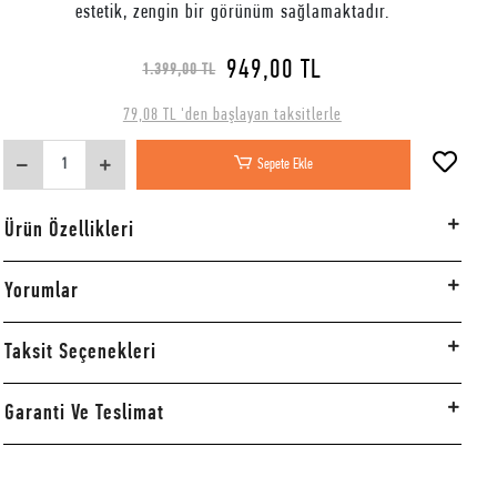
estetik, zengin bir görünüm sağlamaktadır.
949,00 TL
1.399,00 TL
79,08 TL 'den başlayan taksitlerle
Sepete Ekle
Ürün Özellikleri
Yorumlar
Taksit Seçenekleri
Garanti Ve Teslimat