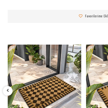
Favorilerime Ek