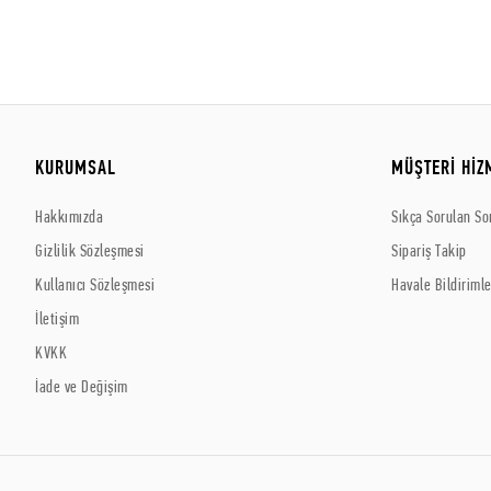
KURUMSAL
MÜŞTERİ HİZ
Hakkımızda
Sıkça Sorulan So
Gizlilik Sözleşmesi
Sipariş Takip
Kullanıcı Sözleşmesi
Havale Bildirimle
İletişim
KVKK
İade ve Değişim