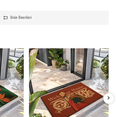
Ürün Önerileri