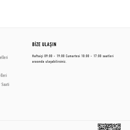
BİZE ULAŞIN
Haftaiçi 09:00 - 19:00 Cumartesi 10:00 - 17:00 saatleri
lleri
arasında ulaşabilirsiniz.
lleri
 Saati