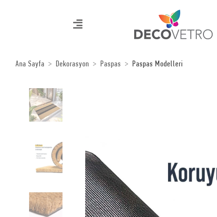
Ana Sayfa
Dekorasyon
Paspas
Paspas Modelleri