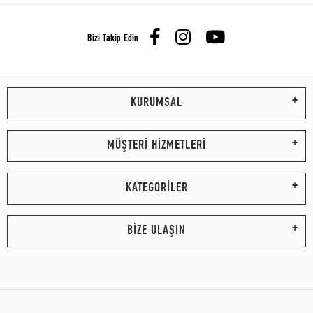
Bizi Takip Edin
KURUMSAL
MÜŞTERİ HİZMETLERİ
KATEGORİLER
BİZE ULAŞIN