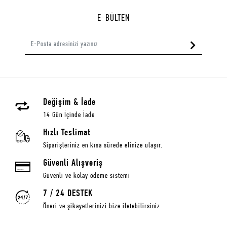
E-BÜLTEN
Değişim & İade
14 Gün İçinde İade
Hızlı Teslimat
Siparişleriniz en kısa sürede elinize ulaşır.
Güvenli Alışveriş
Güvenli ve kolay ödeme sistemi
7 / 24 DESTEK
Öneri ve şikayetlerinizi bize iletebilirsiniz.