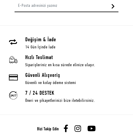
Değişim & İade
14 Gün İçinde İade
Hızlı Teslimat
Siparişleriniz en kısa sürede elinize ulaşır.
Güvenli Alışveriş
Güvenli ve kolay ödeme sistemi
7 / 24 DESTEK
Öneri ve şikayetlerinizi bize iletebilirsiniz.
Bizi Takip Edin