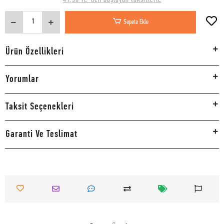
Sepete Ekle
Ürün Özellikleri
Yorumlar
Taksit Seçenekleri
Garanti Ve Teslimat