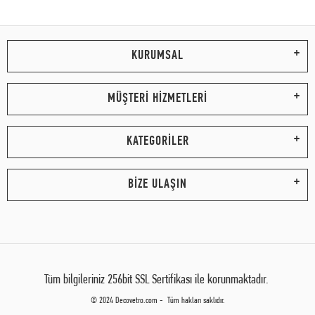
KURUMSAL
MÜŞTERİ HİZMETLERİ
KATEGORİLER
BİZE ULAŞIN
Tüm bilgileriniz 256bit SSL Sertifikası ile korunmaktadır.
© 2024 Decovetro.com - Tüm hakları saklıdır.