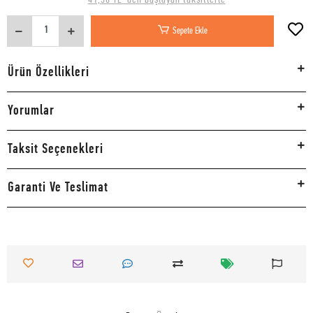
Sepete Ekle
Ürün Özellikleri
Yorumlar
Taksit Seçenekleri
Garanti Ve Teslimat