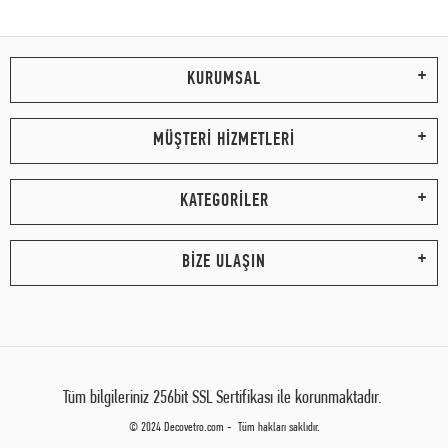
KURUMSAL
MÜŞTERİ HİZMETLERİ
KATEGORİLER
BİZE ULAŞIN
Tüm bilgileriniz 256bit SSL Sertifikası ile korunmaktadır.
© 2024 Decovetro.com - Tüm hakları saklıdır.