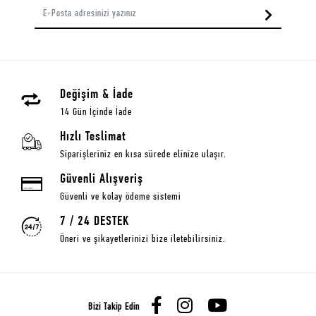
Değişim & İade
14 Gün İçinde İade
Hızlı Teslimat
Siparişleriniz en kısa sürede elinize ulaşır.
Güvenli Alışveriş
Güvenli ve kolay ödeme sistemi
7 / 24 DESTEK
Öneri ve şikayetlerinizi bize iletebilirsiniz.
Bizi Takip Edin