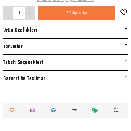
Sepete Ekle
Ürün Özellikleri
Yorumlar
Taksit Seçenekleri
Garanti Ve Teslimat