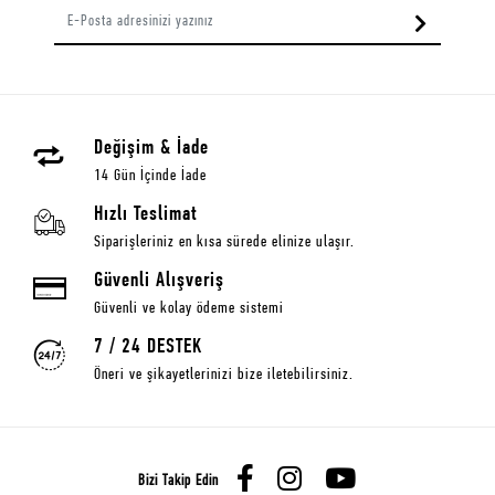
Değişim & İade
14 Gün İçinde İade
Hızlı Teslimat
Siparişleriniz en kısa sürede elinize ulaşır.
Güvenli Alışveriş
Güvenli ve kolay ödeme sistemi
7 / 24 DESTEK
Öneri ve şikayetlerinizi bize iletebilirsiniz.
Bizi Takip Edin