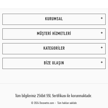
KURUMSAL
MÜŞTERİ HİZMETLERİ
KATEGORİLER
BİZE ULAŞIN
Tüm bilgileriniz 256bit SSL Sertifikası ile korunmaktadır.
© 2024 Decovetro.com - Tüm hakları saklıdır.