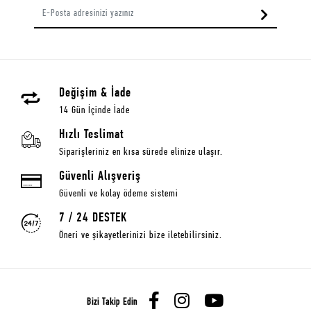
Değişim & İade
14 Gün İçinde İade
Hızlı Teslimat
Siparişleriniz en kısa sürede elinize ulaşır.
Güvenli Alışveriş
Güvenli ve kolay ödeme sistemi
7 / 24 DESTEK
Öneri ve şikayetlerinizi bize iletebilirsiniz.
Bizi Takip Edin