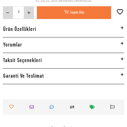
Sepete Ekle
Ürün Özellikleri
Yorumlar
Taksit Seçenekleri
Garanti Ve Teslimat