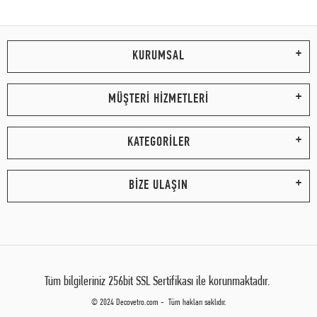
KURUMSAL
MÜŞTERİ HİZMETLERİ
KATEGORİLER
BİZE ULAŞIN
Tüm bilgileriniz 256bit SSL Sertifikası ile korunmaktadır.
© 2024 Decovetro.com - Tüm hakları saklıdır.