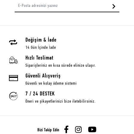
Değişim & İade
14 Gün İçinde İade
Hızlı Teslimat
Siparişleriniz en kısa sürede elinize ulaşır.
Güvenli Alışveriş
Güvenli ve kolay ödeme sistemi
7 / 24 DESTEK
Öneri ve şikayetlerinizi bize iletebilirsiniz.
Bizi Takip Edin