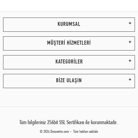
KURUMSAL
MÜŞTERİ HİZMETLERİ
KATEGORİLER
BİZE ULAŞIN
Tüm bilgileriniz 256bit SSL Sertifikası ile korunmaktadır.
© 2024 Decovetro.com - Tüm hakları saklıdır.