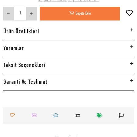
Sepete Ekle
Ürün Özellikleri
Yorumlar
Taksit Seçenekleri
Garanti Ve Teslimat