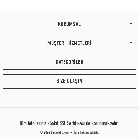
KURUMSAL
MÜŞTERİ HİZMETLERİ
KATEGORİLER
BİZE ULAŞIN
Tüm bilgileriniz 256bit SSL Sertifikası ile korunmaktadır.
© 2024 Decovetro.com - Tüm hakları saklıdır.