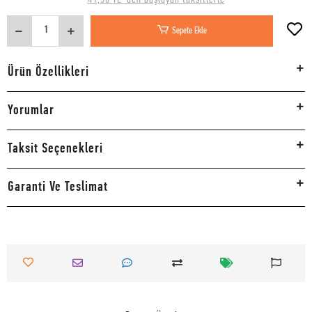
Sepete Ekle
Ürün Özellikleri
Yorumlar
Taksit Seçenekleri
Garanti Ve Teslimat