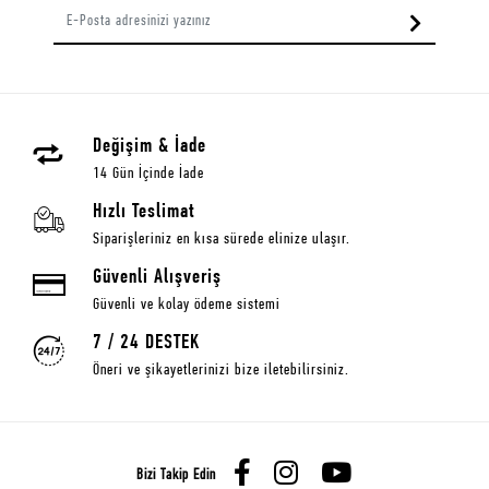
Değişim & İade
14 Gün İçinde İade
Hızlı Teslimat
Siparişleriniz en kısa sürede elinize ulaşır.
Güvenli Alışveriş
Güvenli ve kolay ödeme sistemi
7 / 24 DESTEK
Öneri ve şikayetlerinizi bize iletebilirsiniz.
Bizi Takip Edin