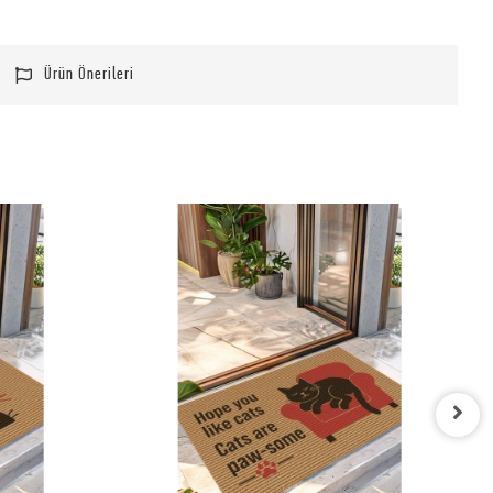
Ürün Önerileri