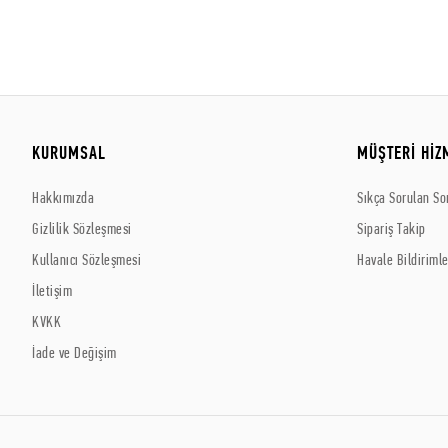
KURUMSAL
MÜŞTERİ HİZ
Hakkımızda
Sıkça Sorulan So
Gizlilik Sözleşmesi
Sipariş Takip
Kullanıcı Sözleşmesi
Havale Bildirimle
İletişim
KVKK
İade ve Değişim