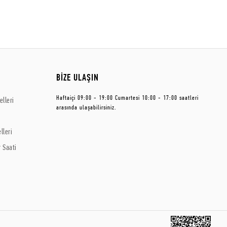
BİZE ULAŞIN
Haftaiçi 09:00 - 19:00 Cumartesi 10:00 - 17:00 saatleri
lleri
arasında ulaşabilirsiniz.
lleri
 Saati