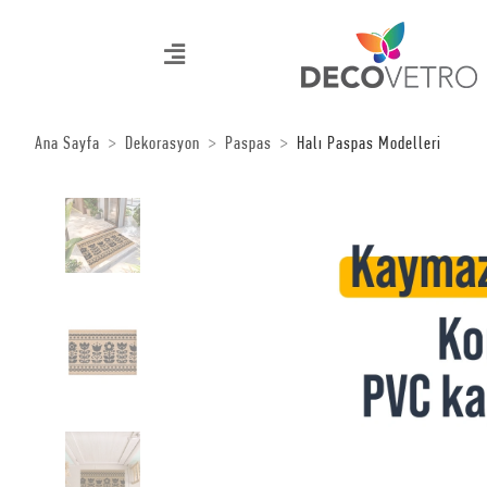
Ana Sayfa
Dekorasyon
Paspas
Halı Paspas Modelleri