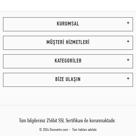
KURUMSAL
MÜŞTERİ HİZMETLERİ
KATEGORİLER
BİZE ULAŞIN
Tüm bilgileriniz 256bit SSL Sertifikası ile korunmaktadır.
© 2024 Decovetro.com - Tüm hakları saklıdır.