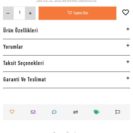
Sepete Ekle
Ürün Özellikleri
Yorumlar
Taksit Seçenekleri
Garanti Ve Teslimat